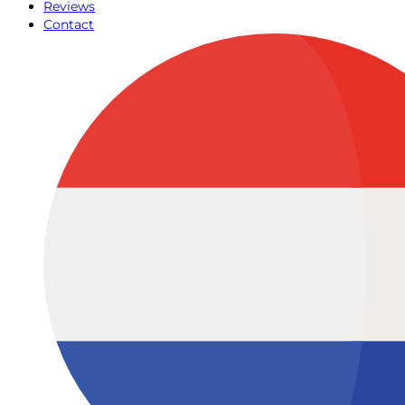
Reviews
Contact