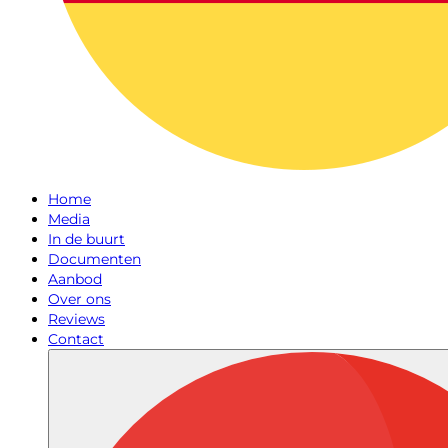
Home
Media
In de buurt
Documenten
Aanbod
Over ons
Reviews
Contact