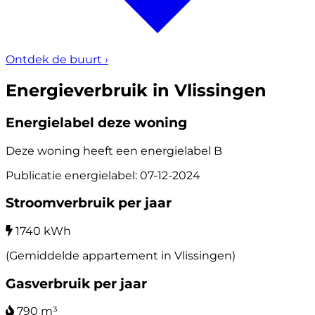
Ontdek de buurt
›
Energieverbruik in Vlissingen
Energielabel deze woning
Deze woning heeft een energielabel
B
Publicatie energielabel: 07-12-2024
Stroomverbruik per jaar
1740 kWh
(Gemiddelde appartement in Vlissingen)
Gasverbruik per jaar
790 m³