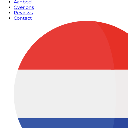
Aanbod
Over ons
Reviews
Contact