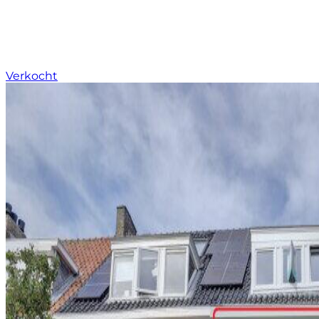
Verkocht