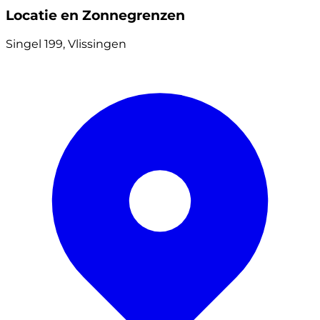
Locatie en Zonnegrenzen
Singel 199, Vlissingen