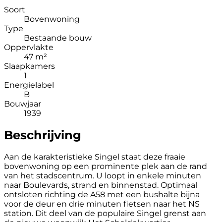
Soort
Bovenwoning
Type
Bestaande bouw
Oppervlakte
47 m²
Slaapkamers
1
Energielabel
B
Bouwjaar
1939
Beschrijving
Aan de karakteristieke Singel staat deze fraaie
bovenwoning op een prominente plek aan de rand
van het stadscentrum. U loopt in enkele minuten
naar Boulevards, strand en binnenstad. Optimaal
ontsloten richting de A58 met een bushalte bijna
voor de deur en drie minuten fietsen naar het NS
station. Dit deel van de populaire Singel grenst aan