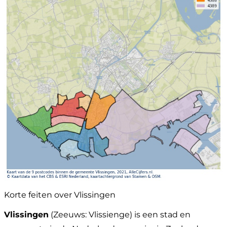
Korte feiten over Vlissingen
Vlissingen
(Zeeuws: Vlissienge) is een stad en