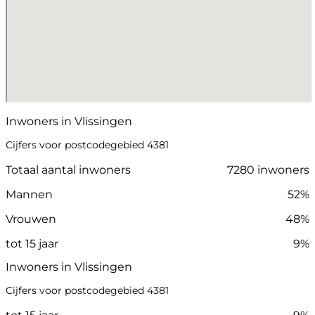
Inwoners in Vlissingen
Cijfers voor postcodegebied 4381
Totaal aantal inwoners
7280 inwoners
Mannen
52%
Vrouwen
48%
tot 15 jaar
9%
Inwoners in Vlissingen
Cijfers voor postcodegebied 4381