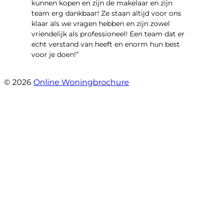
kunnen kopen en zijn de makelaar en zijn
team erg dankbaar! Ze staan altijd voor ons
klaar als we vragen hebben en zijn zowel
vriendelijk als professioneel! Een team dat er
echt verstand van heeft en enorm hun best
voor je doen!”
- Noorderbaan 55
© 2026
Online Woningbrochure