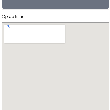
Op de kaart