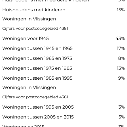
Huishoudens met kinderen
15%
Woningen in Vlissingen
Cijfers voor postcodegebied 4381
Woningen voor 1945
43%
Woningen tussen 1945 en 1965
17%
Woningen tussen 1965 en 1975
8%
Woningen tussen 1975 en 1985
13%
Woningen tussen 1985 en 1995
9%
Woningen in Vlissingen
Cijfers voor postcodegebied 4381
Woningen tussen 1995 en 2005
3%
Woningen tussen 2005 en 2015
5%
Woningen na 2015
3%