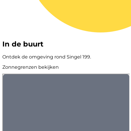
In de buurt
Ontdek de omgeving rond Singel 199.
Zonnegrenzen bekijken