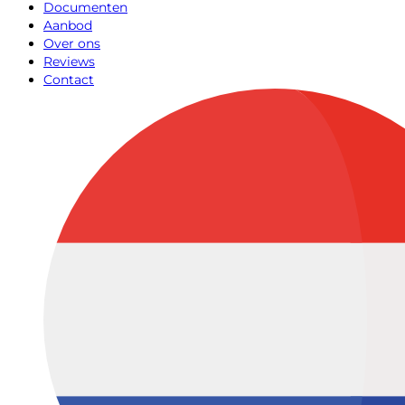
Documenten
Aanbod
Over ons
Reviews
Contact