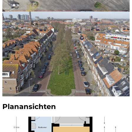
Planansichten