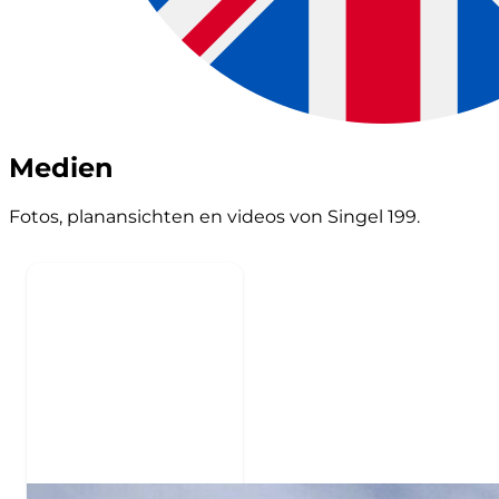
Medien
Fotos, planansichten en videos von Singel 199.