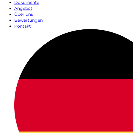
Dokumente
Angebot
Über uns
Bewertungen
Kontakt