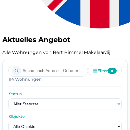
Aktuelles Angebot
Alle Wohnungen von Bert Bimmel Makelaardij
Filter
0
114 Wohnungen
Status
Objekte