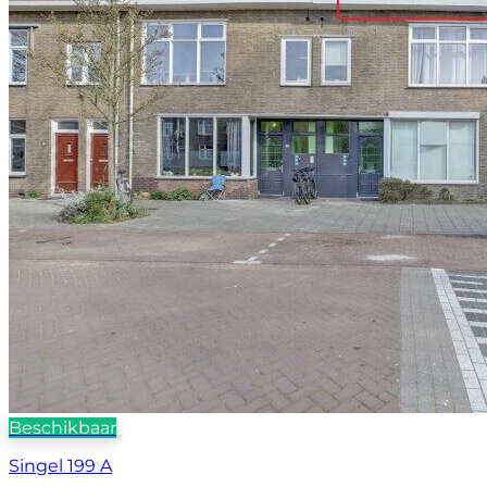
Beschikbaar
Singel 199 A