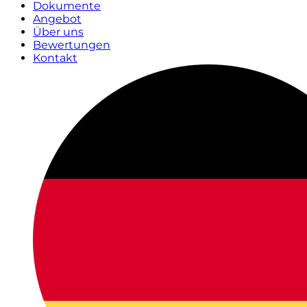
Dokumente
Angebot
Über uns
Bewertungen
Kontakt