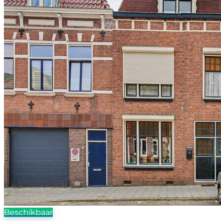
Beschikbaar