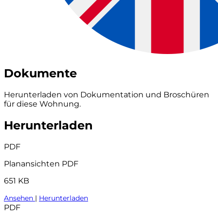
Dokumente
Herunterladen von Dokumentation und Broschüren
für diese Wohnung.
Herunterladen
PDF
Planansichten PDF
651 KB
Ansehen
|
Herunterladen
PDF