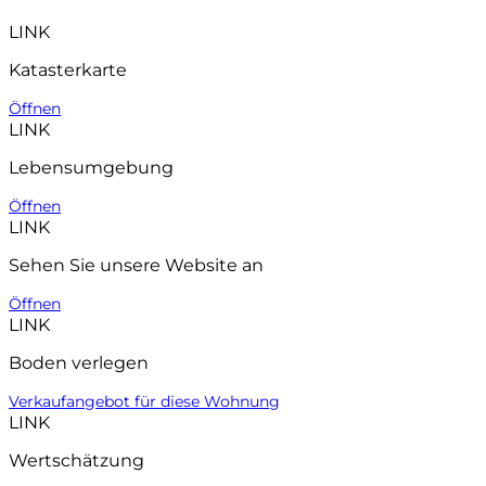
LINK
Katasterkarte
Öffnen
LINK
Lebensumgebung
Öffnen
LINK
Sehen Sie unsere Website an
Öffnen
LINK
Boden verlegen
Verkaufangebot für diese Wohnung
LINK
Wertschätzung