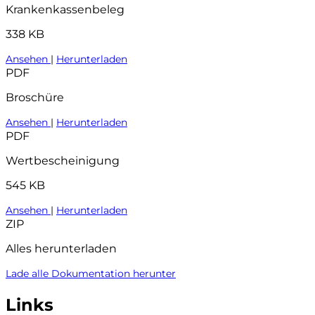
Krankenkassenbeleg
338 KB
Ansehen
|
Herunterladen
PDF
Broschüre
Ansehen
|
Herunterladen
PDF
Wertbescheinigung
545 KB
Ansehen
|
Herunterladen
ZIP
Alles herunterladen
Lade alle Dokumentation herunter
Links