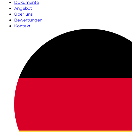
Dokumente
Angebot
Über uns
Bewertungen
Kontakt