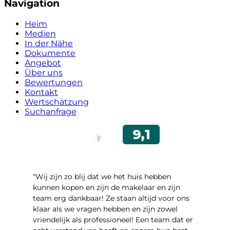
Navigation
Heim
Medien
In der Nähe
Dokumente
Angebot
Über uns
Bewertungen
Kontakt
Wertschätzung
Suchanfrage
“Wij zijn zo blij dat we het huis hebben
kunnen kopen en zijn de makelaar en zijn
team erg dankbaar! Ze staan altijd voor ons
klaar als we vragen hebben en zijn zowel
vriendelijk als professioneel! Een team dat er