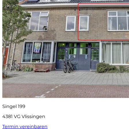
Singel 199
4381 VG Vlissingen
Termin vereinbaren