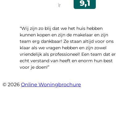
“Wij zijn zo blij dat we het huis hebben
kunnen kopen en zijn de makelaar en zijn
team erg dankbaar! Ze staan altijd voor ons
klaar als we vragen hebben en zijn zowel
vriendelijk als professioneel! Een team dat er
echt verstand van heeft en enorm hun best
voor je doen!”
- Noorderbaan 55
© 2026
Online Woningbrochure