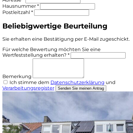
Hausnummer *
Postleitzahl *
Beliebigwertige Beurteilung
Sie erhalten eine Bestätigung per E-Mail zugeschickt.
Für welche Bewertung möchten Sie eine
Wertfeststellung erhalten? *
Bemerkung
Ich stimme dem
Datenschutzerklärung
und
Verarbeitungsregister
Senden Sie meinen Antrag