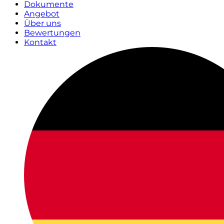
Dokumente
Angebot
Über uns
Bewertungen
Kontakt