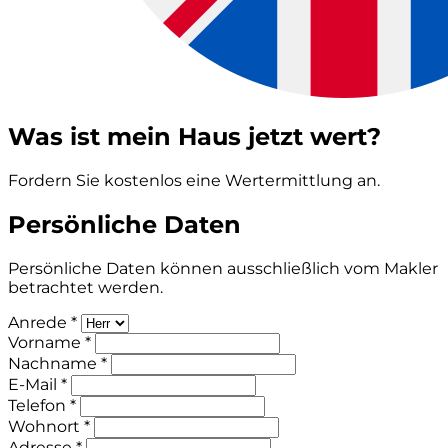
Was ist mein Haus jetzt wert?
Fordern Sie kostenlos eine Wertermittlung an.
Persönliche Daten
Persönliche Daten können ausschließlich vom Makler
betrachtet werden.
Anrede *
Vorname *
Nachname *
E-Mail *
Telefon *
Wohnort *
Adresse *