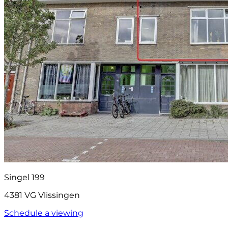
Singel 199
4381 VG Vlissingen
Schedule a viewing