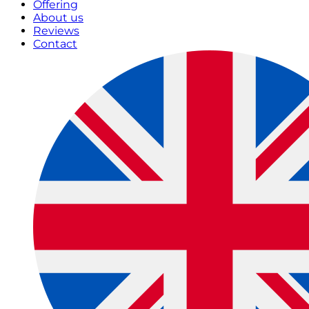
Offering
About us
Reviews
Contact