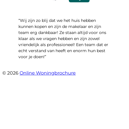
“Wij zijn zo blij dat we het huis hebben
kunnen kopen en zijn de makelaar en zijn
team erg dankbaar! Ze staan altijd voor ons
klaar als we vragen hebben en zijn zowel
vriendelijk als professioneel! Een team dat er
echt verstand van heeft en enorm hun best
voor je doen!”
- Noorderbaan 55
© 2026
Online Woningbrochure