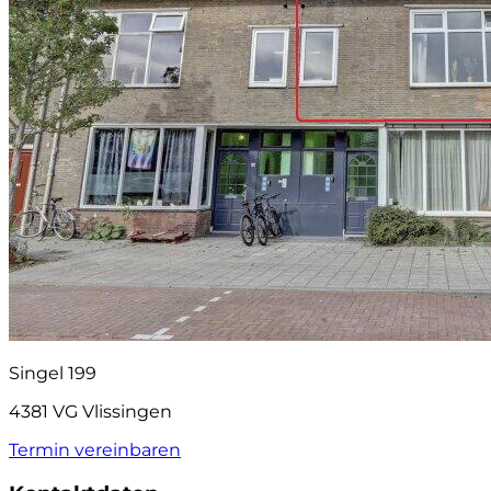
Singel 199
4381 VG Vlissingen
Termin vereinbaren