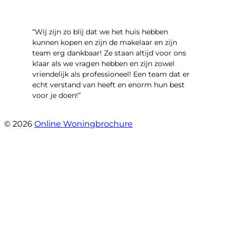
“Wij zijn zo blij dat we het huis hebben
kunnen kopen en zijn de makelaar en zijn
team erg dankbaar! Ze staan altijd voor ons
klaar als we vragen hebben en zijn zowel
vriendelijk als professioneel! Een team dat er
echt verstand van heeft en enorm hun best
voor je doen!”
- Noorderbaan 55
© 2026
Online Woningbrochure