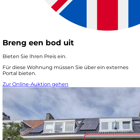
Breng een bod uit
Bieten Sie Ihren Preis ein.
Für diese Wohnung müssen Sie über ein externes
Portal bieten.
Zur Online-Auktion gehen