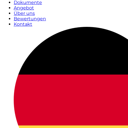
Dokumente
Angebot
Über uns
Bewertungen
Kontakt