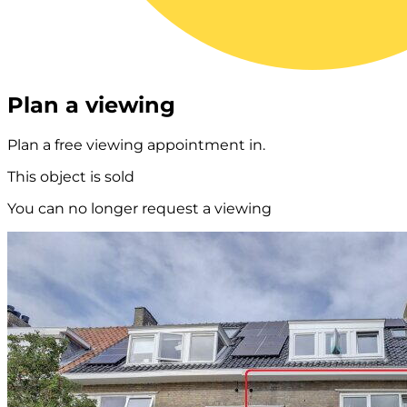
Plan a viewing
Plan a free viewing appointment in.
This object is sold
You can no longer request a viewing