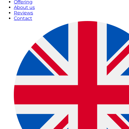
Offering
About us
Reviews
Contact