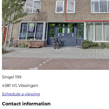
Singel 199
4381 VG Vlissingen
Schedule a viewing
Contact information